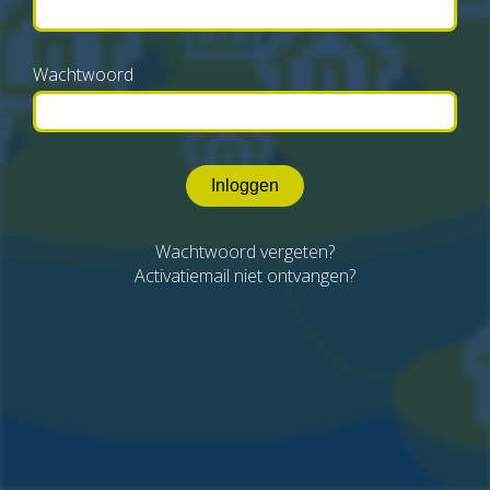
Wachtwoord
Inloggen
Wachtwoord vergeten?
Activatiemail niet ontvangen?