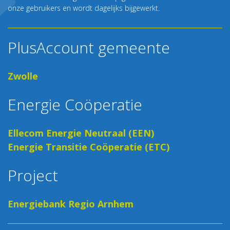
onze gebruikers en wordt dagelijks bijgewerkt.
PlusAccount gemeente
Zwolle
Energie Coöperatie
Ellecom Energie Neutraal (EEN)
Energie Transitie Coöperatie (ETC)
Project
Energiebank Regio Arnhem