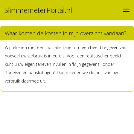
SlimmemeterPortal.nl
Waar komen de kosten in mijn overzicht vandaan?
Wij rekenen met een indicatie tarief om een beeld te geven van
hoeveel uw verbruik is in euro's. Voor een realistischer beeld
kunt u uw eigen tarieven invullen in 'Mijn gegevens', onder
'Tarieven en aansluitingen'. Dan rekenen we de prijs van uw
verbruik daarmee uit.